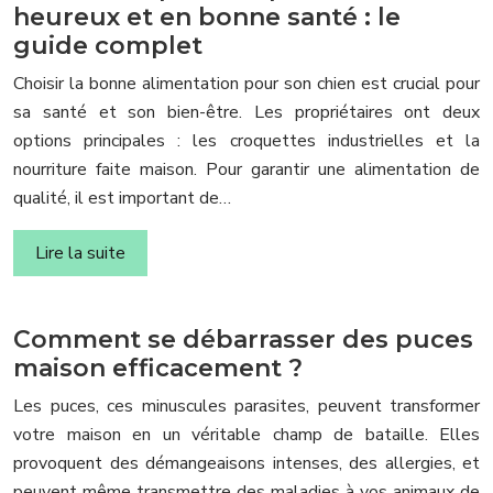
heureux et en bonne santé : le
guide complet
Choisir la bonne alimentation pour son chien est crucial pour
sa santé et son bien-être. Les propriétaires ont deux
options principales : les croquettes industrielles et la
nourriture faite maison. Pour garantir une alimentation de
qualité, il est important de…
Lire la suite
Comment se débarrasser des puces
maison efficacement ?
Les puces, ces minuscules parasites, peuvent transformer
votre maison en un véritable champ de bataille. Elles
provoquent des démangeaisons intenses, des allergies, et
peuvent même transmettre des maladies à vos animaux de