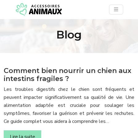
Blog
Comment bien nourrir un chien aux
intestins fragiles ?
Les troubles digestifs chez le chien sont fréquents et
peuvent impacter significativement sa qualité de vie. Une
alimentation adaptée est cruciale pour soulager les
symptômes, favoriser la guérison et prévenir les rechutes.
Ce guide complet vous aidera à comprendre les…
Lire la suite