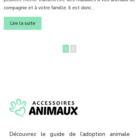
compagnie et à votre famille. Il est donc…
Lire la suite
1
2
Découvrez le guide de l’adoption animale