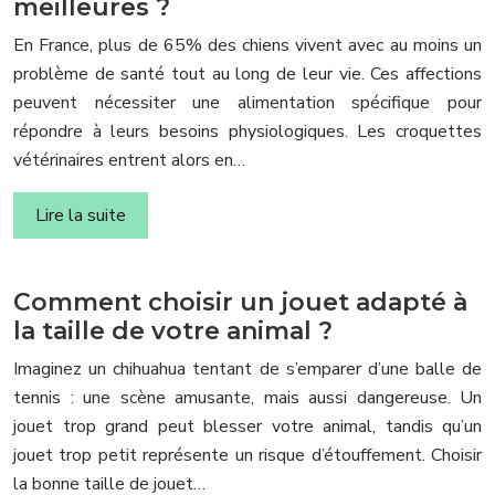
meilleures ?
En France, plus de 65% des chiens vivent avec au moins un
problème de santé tout au long de leur vie. Ces affections
peuvent nécessiter une alimentation spécifique pour
répondre à leurs besoins physiologiques. Les croquettes
vétérinaires entrent alors en…
Lire la suite
Comment choisir un jouet adapté à
la taille de votre animal ?
Imaginez un chihuahua tentant de s’emparer d’une balle de
tennis : une scène amusante, mais aussi dangereuse. Un
jouet trop grand peut blesser votre animal, tandis qu’un
jouet trop petit représente un risque d’étouffement. Choisir
la bonne taille de jouet…