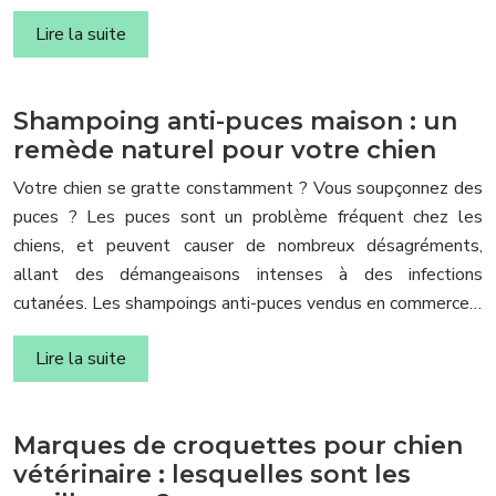
Lire la suite
Shampoing anti-puces maison : un
remède naturel pour votre chien
Votre chien se gratte constamment ? Vous soupçonnez des
puces ? Les puces sont un problème fréquent chez les
chiens, et peuvent causer de nombreux désagréments,
allant des démangeaisons intenses à des infections
cutanées. Les shampoings anti-puces vendus en commerce…
Lire la suite
Marques de croquettes pour chien
vétérinaire : lesquelles sont les