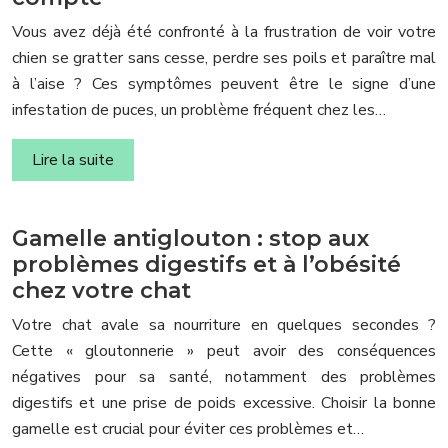
Vous avez déjà été confronté à la frustration de voir votre
chien se gratter sans cesse, perdre ses poils et paraître mal
à l’aise ? Ces symptômes peuvent être le signe d’une
infestation de puces, un problème fréquent chez les…
Lire la suite
Gamelle antiglouton : stop aux
problèmes digestifs et à l’obésité
chez votre chat
Votre chat avale sa nourriture en quelques secondes ?
Cette « gloutonnerie » peut avoir des conséquences
négatives pour sa santé, notamment des problèmes
digestifs et une prise de poids excessive. Choisir la bonne
gamelle est crucial pour éviter ces problèmes et…