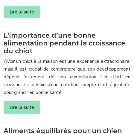
Lire la suite
L’importance d’une bonne
alimentation pendant la croissance
du chiot
Avoir un chiot à la maison est une expérience extraordinaire,
mais il est crucial de comprendre que son développement
dépend fortement de son alimentation. Un chiot en
croissance a besoin d’une nutrition complète et équilibrée
pour grandir en bonne santé…
Lire la suite
Aliments équilibrés pour un chien