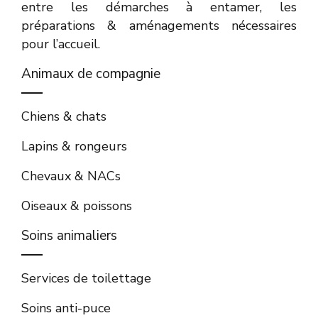
entre les démarches à entamer, les
préparations & aménagements nécessaires
pour l’accueil.
Animaux de compagnie
Chiens & chats
Lapins & rongeurs
Chevaux & NACs
Oiseaux & poissons
Soins animaliers
Services de toilettage
Soins anti-puce