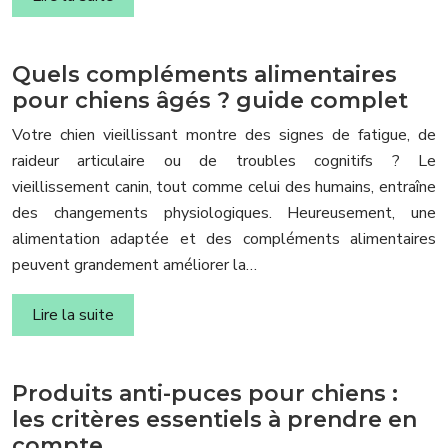
Quels compléments alimentaires
pour chiens âgés ? guide complet
Votre chien vieillissant montre des signes de fatigue, de
raideur articulaire ou de troubles cognitifs ? Le
vieillissement canin, tout comme celui des humains, entraîne
des changements physiologiques. Heureusement, une
alimentation adaptée et des compléments alimentaires
peuvent grandement améliorer la…
Lire la suite
Produits anti-puces pour chiens :
les critères essentiels à prendre en
compte