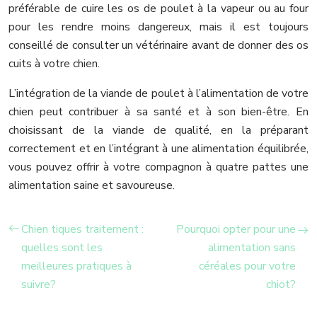
préférable de cuire les os de poulet à la vapeur ou au four
pour les rendre moins dangereux, mais il est toujours
conseillé de consulter un vétérinaire avant de donner des os
cuits à votre chien.
L’intégration de la viande de poulet à l’alimentation de votre
chien peut contribuer à sa santé et à son bien-être. En
choisissant de la viande de qualité, en la préparant
correctement et en l’intégrant à une alimentation équilibrée,
vous pouvez offrir à votre compagnon à quatre pattes une
alimentation saine et savoureuse.
Chien tiques traitement :
Pourquoi opter pour une
quelles sont les
alimentation sans
meilleures pratiques à
céréales pour votre
suivre?
chiot?