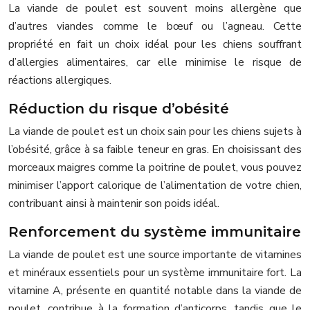
La viande de poulet est souvent moins allergène que
d’autres viandes comme le bœuf ou l’agneau. Cette
propriété en fait un choix idéal pour les chiens souffrant
d’allergies alimentaires, car elle minimise le risque de
réactions allergiques.
Réduction du risque d’obésité
La viande de poulet est un choix sain pour les chiens sujets à
l’obésité, grâce à sa faible teneur en gras. En choisissant des
morceaux maigres comme la poitrine de poulet, vous pouvez
minimiser l’apport calorique de l’alimentation de votre chien,
contribuant ainsi à maintenir son poids idéal.
Renforcement du système immunitaire
La viande de poulet est une source importante de vitamines
et minéraux essentiels pour un système immunitaire fort. La
vitamine A, présente en quantité notable dans la viande de
poulet, contribue à la formation d’anticorps, tandis que le