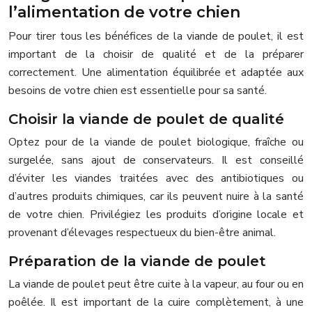
l’alimentation de votre chien
Pour tirer tous les bénéfices de la viande de poulet, il est
important de la choisir de qualité et de la préparer
correctement. Une alimentation équilibrée et adaptée aux
besoins de votre chien est essentielle pour sa santé.
Choisir la viande de poulet de qualité
Optez pour de la viande de poulet biologique, fraîche ou
surgelée, sans ajout de conservateurs. Il est conseillé
d’éviter les viandes traitées avec des antibiotiques ou
d’autres produits chimiques, car ils peuvent nuire à la santé
de votre chien. Privilégiez les produits d’origine locale et
provenant d’élevages respectueux du bien-être animal.
Préparation de la viande de poulet
La viande de poulet peut être cuite à la vapeur, au four ou en
poêlée. Il est important de la cuire complètement, à une