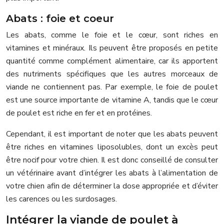
Abats : foie et coeur
Les abats, comme le foie et le cœur, sont riches en
vitamines et minéraux. Ils peuvent être proposés en petite
quantité comme complément alimentaire, car ils apportent
des nutriments spécifiques que les autres morceaux de
viande ne contiennent pas. Par exemple, le foie de poulet
est une source importante de vitamine A, tandis que le cœur
de poulet est riche en fer et en protéines.
Cependant, il est important de noter que les abats peuvent
être riches en vitamines liposolubles, dont un excès peut
être nocif pour votre chien. Il est donc conseillé de consulter
un vétérinaire avant d’intégrer les abats à l’alimentation de
votre chien afin de déterminer la dose appropriée et d’éviter
les carences ou les surdosages.
Intégrer la viande de poulet à