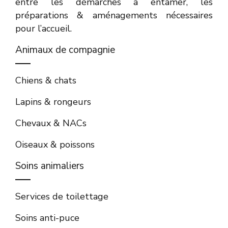
entre les démarches à entamer, les
préparations & aménagements nécessaires
pour l’accueil.
Animaux de compagnie
Chiens & chats
Lapins & rongeurs
Chevaux & NACs
Oiseaux & poissons
Soins animaliers
Services de toilettage
Soins anti-puce