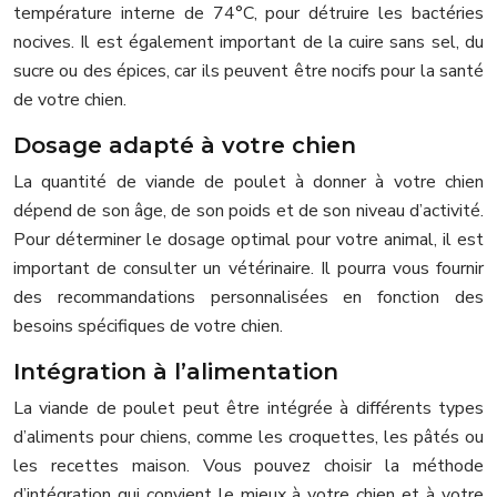
température interne de 74°C, pour détruire les bactéries
nocives. Il est également important de la cuire sans sel, du
sucre ou des épices, car ils peuvent être nocifs pour la santé
de votre chien.
Dosage adapté à votre chien
La quantité de viande de poulet à donner à votre chien
dépend de son âge, de son poids et de son niveau d’activité.
Pour déterminer le dosage optimal pour votre animal, il est
important de consulter un vétérinaire. Il pourra vous fournir
des recommandations personnalisées en fonction des
besoins spécifiques de votre chien.
Intégration à l’alimentation
La viande de poulet peut être intégrée à différents types
d’aliments pour chiens, comme les croquettes, les pâtés ou
les recettes maison. Vous pouvez choisir la méthode
d’intégration qui convient le mieux à votre chien et à votre