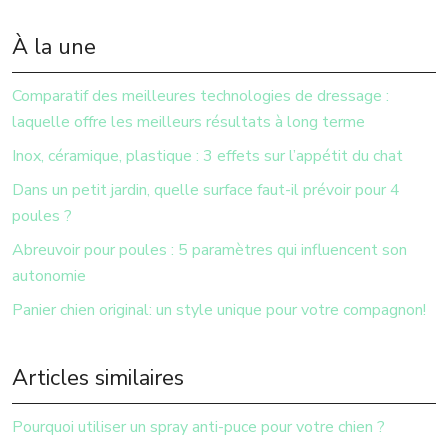
À la une
Comparatif des meilleures technologies de dressage :
laquelle offre les meilleurs résultats à long terme
Inox, céramique, plastique : 3 effets sur l’appétit du chat
Dans un petit jardin, quelle surface faut-il prévoir pour 4
poules ?
Abreuvoir pour poules : 5 paramètres qui influencent son
autonomie
Panier chien original: un style unique pour votre compagnon!
Articles similaires
Pourquoi utiliser un spray anti-puce pour votre chien ?