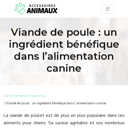
Viande de poule : un
ingrédient bénéfique
dans l’alimentation
canine
/
Alimentation et gamelles
/ Viande de poule : un ingrédient bénéfique dans l’alimentation canine
La viande de poulet est de plus en plus populaire dans les
aliments pour chiens. Sa saveur agréable et ses nombreux