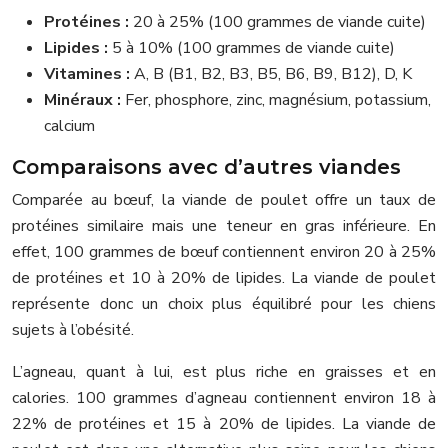
Protéines :
20 à 25% (100 grammes de viande cuite)
Lipides :
5 à 10% (100 grammes de viande cuite)
Vitamines :
A, B (B1, B2, B3, B5, B6, B9, B12), D, K
Minéraux :
Fer, phosphore, zinc, magnésium, potassium,
calcium
Comparaisons avec d’autres viandes
Comparée au bœuf, la viande de poulet offre un taux de
protéines similaire mais une teneur en gras inférieure. En
effet, 100 grammes de bœuf contiennent environ 20 à 25%
de protéines et 10 à 20% de lipides. La viande de poulet
représente donc un choix plus équilibré pour les chiens
sujets à l’obésité.
L’agneau, quant à lui, est plus riche en graisses et en
calories. 100 grammes d’agneau contiennent environ 18 à
22% de protéines et 15 à 20% de lipides. La viande de