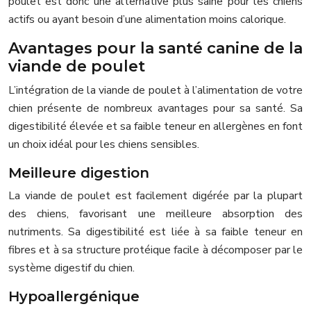
poulet est donc une alternative plus saine pour les chiens
actifs ou ayant besoin d’une alimentation moins calorique.
Avantages pour la santé canine de la
viande de poulet
L’intégration de la viande de poulet à l’alimentation de votre
chien présente de nombreux avantages pour sa santé. Sa
digestibilité élevée et sa faible teneur en allergènes en font
un choix idéal pour les chiens sensibles.
Meilleure digestion
La viande de poulet est facilement digérée par la plupart
des chiens, favorisant une meilleure absorption des
nutriments. Sa digestibilité est liée à sa faible teneur en
fibres et à sa structure protéique facile à décomposer par le
système digestif du chien.
Hypoallergénique