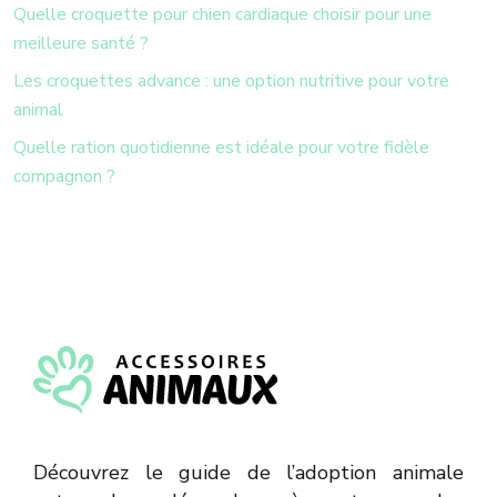
Quelle croquette pour chien cardiaque choisir pour une
meilleure santé ?
Les croquettes advance : une option nutritive pour votre
animal
Quelle ration quotidienne est idéale pour votre fidèle
compagnon ?
Découvrez le guide de l’adoption animale