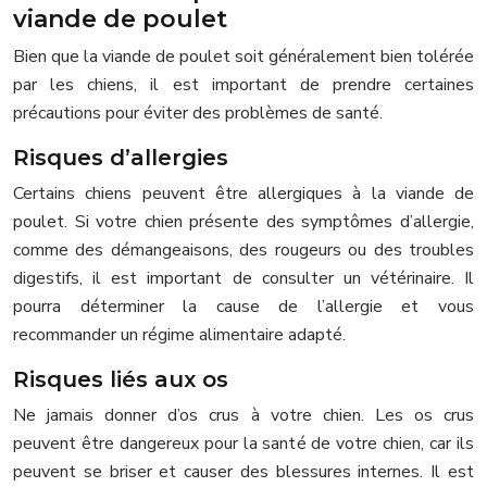
viande de poulet
Bien que la viande de poulet soit généralement bien tolérée
par les chiens, il est important de prendre certaines
précautions pour éviter des problèmes de santé.
Risques d’allergies
Certains chiens peuvent être allergiques à la viande de
poulet. Si votre chien présente des symptômes d’allergie,
comme des démangeaisons, des rougeurs ou des troubles
digestifs, il est important de consulter un vétérinaire. Il
pourra déterminer la cause de l’allergie et vous
recommander un régime alimentaire adapté.
Risques liés aux os
Ne jamais donner d’os crus à votre chien. Les os crus
peuvent être dangereux pour la santé de votre chien, car ils
peuvent se briser et causer des blessures internes. Il est