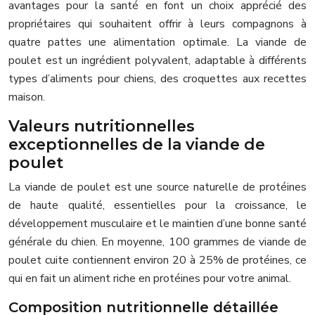
avantages pour la santé en font un choix apprécié des
propriétaires qui souhaitent offrir à leurs compagnons à
quatre pattes une alimentation optimale. La viande de
poulet est un ingrédient polyvalent, adaptable à différents
types d’aliments pour chiens, des croquettes aux recettes
maison.
Valeurs nutritionnelles
exceptionnelles de la viande de
poulet
La viande de poulet est une source naturelle de protéines
de haute qualité, essentielles pour la croissance, le
développement musculaire et le maintien d’une bonne santé
générale du chien. En moyenne, 100 grammes de viande de
poulet cuite contiennent environ 20 à 25% de protéines, ce
qui en fait un aliment riche en protéines pour votre animal.
Composition nutritionnelle détaillée