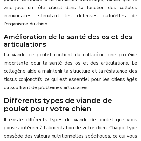
zinc joue un rôle crucial dans la fonction des cellules
immunitaires, stimulant les défenses naturelles de
l’organisme du chien.
Amélioration de la santé des os et des
articulations
La viande de poulet contient du collagène, une protéine
importante pour la santé des os et des articulations. Le
collagène aide à maintenir la structure et la résistance des
tissus conjonctifs, ce qui est essentiel pour les chiens âgés
ou souffrant de problèmes articulaires.
Différents types de viande de
poulet pour votre chien
Il existe différents types de viande de poulet que vous
pouvez intégrer à l’alimentation de votre chien. Chaque type
possède des valeurs nutritionnelles spécifiques, ce qui vous