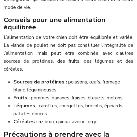
mode de vie.
Conseils pour une alimentation
équilibrée
L’alimentation de votre chien doit être équilibrée et variée.
La viande de poulet ne doit pas constituer l’intégralité de
l’alimentation, mais peut être combinée avec d’autres
sources de protéines, des fruits, des légumes et des
céréales.
Sources de protéines :
poissons, œufs, fromage
blanc, légumineuses
Fruits :
pommes, bananes, fraises, bleuets, melons
Légumes :
carottes, courgettes, brocolis, épinards,
patates douces
Céréales :
riz brun, quinoa, avoine, orge
Précautions à prendre avec la