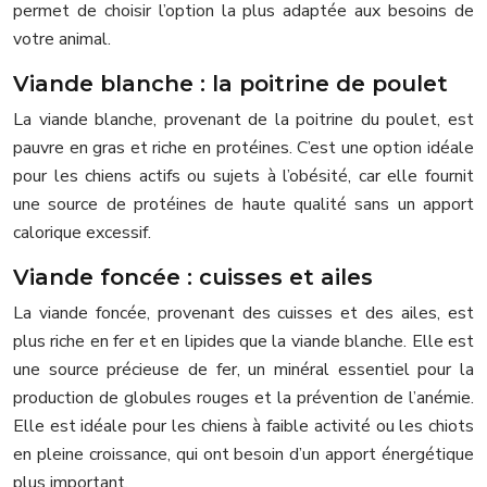
permet de choisir l’option la plus adaptée aux besoins de
votre animal.
Viande blanche : la poitrine de poulet
La viande blanche, provenant de la poitrine du poulet, est
pauvre en gras et riche en protéines. C’est une option idéale
pour les chiens actifs ou sujets à l’obésité, car elle fournit
une source de protéines de haute qualité sans un apport
calorique excessif.
Viande foncée : cuisses et ailes
La viande foncée, provenant des cuisses et des ailes, est
plus riche en fer et en lipides que la viande blanche. Elle est
une source précieuse de fer, un minéral essentiel pour la
production de globules rouges et la prévention de l’anémie.
Elle est idéale pour les chiens à faible activité ou les chiots
en pleine croissance, qui ont besoin d’un apport énergétique
plus important.