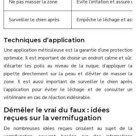
Ne pas masser la zone
Évite l’irritation et assure 
Surveiller le chien après
Empêche le léchage et assure
Techniques d’application
Une application méticuleuse est la garantie d’une protection
optimale. Il est important de choisir un endroit calme et sûr,
d’écarter les poils au niveau de la nuque, d’appliquer la
pipette directement sur la peau et d’éviter de masser la
zone. Il est aussi important de surveiller le chien après
l’application pour éviter le léchage et de consulter un
vétérinaire en cas de réaction indésirable.
Démêler le vrai du faux : idées
reçues sur la vermifugation
De nombreuses idées reçues circulent au sujet de la