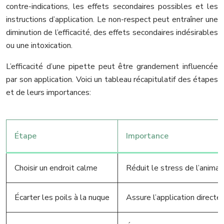
contre-indications, les effets secondaires possibles et les
instructions d’application. Le non-respect peut entraîner une
diminution de l’efficacité, des effets secondaires indésirables
ou une intoxication.
L’efficacité d’une pipette peut être grandement influencée
par son application. Voici un tableau récapitulatif des étapes
et de leurs importances:
Étape
Importance
Choisir un endroit calme
Réduit le stress de l’animal e
Écarter les poils à la nuque
Assure l’application directe 