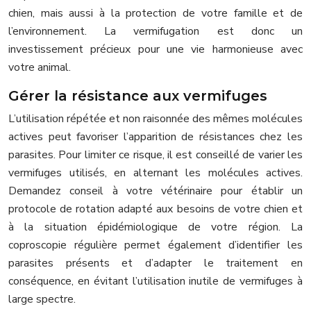
chien, mais aussi à la protection de votre famille et de
l’environnement. La vermifugation est donc un
investissement précieux pour une vie harmonieuse avec
votre animal.
Gérer la résistance aux vermifuges
L’utilisation répétée et non raisonnée des mêmes molécules
actives peut favoriser l’apparition de résistances chez les
parasites. Pour limiter ce risque, il est conseillé de varier les
vermifuges utilisés, en alternant les molécules actives.
Demandez conseil à votre vétérinaire pour établir un
protocole de rotation adapté aux besoins de votre chien et
à la situation épidémiologique de votre région. La
coproscopie régulière permet également d’identifier les
parasites présents et d’adapter le traitement en
conséquence, en évitant l’utilisation inutile de vermifuges à
large spectre.