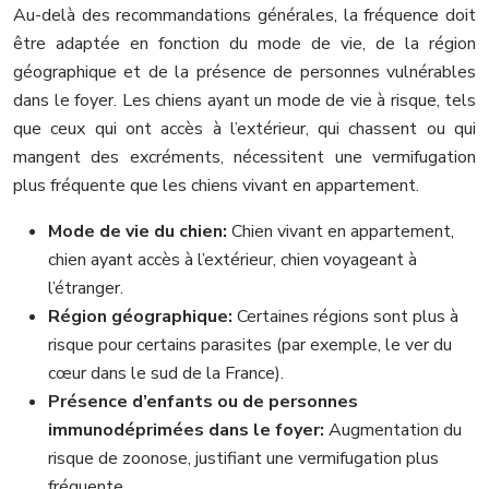
Au-delà des recommandations générales, la fréquence doit
être adaptée en fonction du mode de vie, de la région
géographique et de la présence de personnes vulnérables
dans le foyer. Les chiens ayant un mode de vie à risque, tels
que ceux qui ont accès à l’extérieur, qui chassent ou qui
mangent des excréments, nécessitent une vermifugation
plus fréquente que les chiens vivant en appartement.
Mode de vie du chien:
Chien vivant en appartement,
chien ayant accès à l’extérieur, chien voyageant à
l’étranger.
Région géographique:
Certaines régions sont plus à
risque pour certains parasites (par exemple, le ver du
cœur dans le sud de la France).
Présence d’enfants ou de personnes
immunodéprimées dans le foyer:
Augmentation du
risque de zoonose, justifiant une vermifugation plus
fréquente.