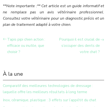
**Note importante :** Cet article est un guide informatif et
ne remplace pas un avis vétérinaire professionnel.
Consultez votre vétérinaire pour un diagnostic précis et un
plan de traitement adapté à votre chien.
Tapis pipi chien action :
Pourquoi il est crucial de
efficace ou inutile, que
s’occuper des dents de
choisir ?
votre chat ?
À la une
Comparatif des meilleures technologies de dressage :
laquelle offre les meilleurs résultats à long terme
Inox, céramique, plastique : 3 effets sur l’appétit du chat