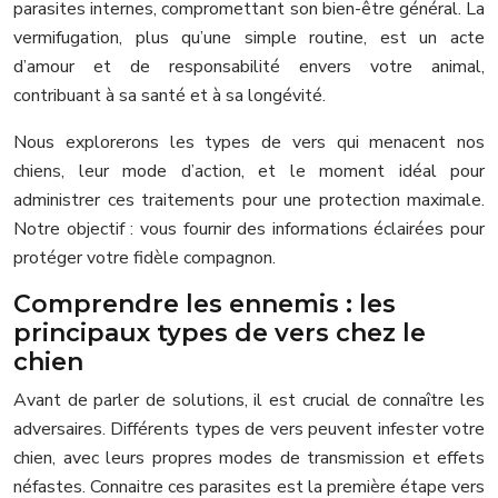
parasites internes, compromettant son bien-être général. La
vermifugation, plus qu’une simple routine, est un acte
d’amour et de responsabilité envers votre animal,
contribuant à sa santé et à sa longévité.
Nous explorerons les types de vers qui menacent nos
chiens, leur mode d’action, et le moment idéal pour
administrer ces traitements pour une protection maximale.
Notre objectif : vous fournir des informations éclairées pour
protéger votre fidèle compagnon.
Comprendre les ennemis : les
principaux types de vers chez le
chien
Avant de parler de solutions, il est crucial de connaître les
adversaires. Différents types de vers peuvent infester votre
chien, avec leurs propres modes de transmission et effets
néfastes. Connaitre ces parasites est la première étape vers