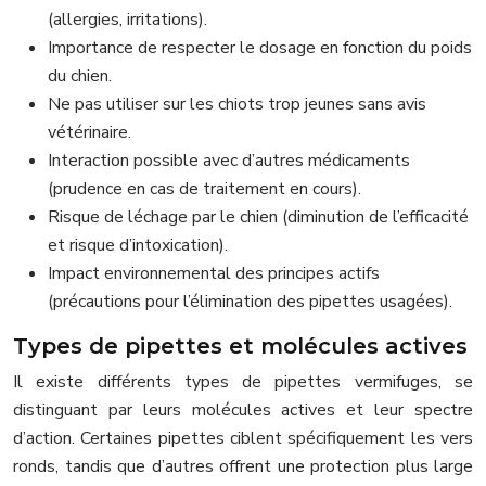
(allergies, irritations).
Importance de respecter le dosage en fonction du poids
du chien.
Ne pas utiliser sur les chiots trop jeunes sans avis
vétérinaire.
Interaction possible avec d’autres médicaments
(prudence en cas de traitement en cours).
Risque de léchage par le chien (diminution de l’efficacité
et risque d’intoxication).
Impact environnemental des principes actifs
(précautions pour l’élimination des pipettes usagées).
Types de pipettes et molécules actives
Il existe différents types de pipettes vermifuges, se
distinguant par leurs molécules actives et leur spectre
d’action. Certaines pipettes ciblent spécifiquement les vers
ronds, tandis que d’autres offrent une protection plus large