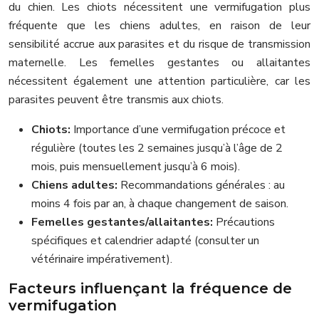
du chien. Les chiots nécessitent une vermifugation plus
fréquente que les chiens adultes, en raison de leur
sensibilité accrue aux parasites et du risque de transmission
maternelle. Les femelles gestantes ou allaitantes
nécessitent également une attention particulière, car les
parasites peuvent être transmis aux chiots.
Chiots:
Importance d’une vermifugation précoce et
régulière (toutes les 2 semaines jusqu’à l’âge de 2
mois, puis mensuellement jusqu’à 6 mois).
Chiens adultes:
Recommandations générales : au
moins 4 fois par an, à chaque changement de saison.
Femelles gestantes/allaitantes:
Précautions
spécifiques et calendrier adapté (consulter un
vétérinaire impérativement).
Facteurs influençant la fréquence de
vermifugation