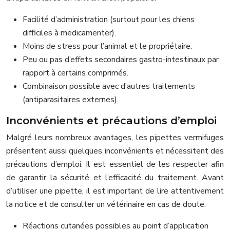
Facilité d’administration (surtout pour les chiens
difficiles à medicamenter).
Moins de stress pour l’animal et le propriétaire.
Peu ou pas d’effets secondaires gastro-intestinaux par
rapport à certains comprimés.
Combinaison possible avec d’autres traitements
(antiparasitaires externes).
Inconvénients et précautions d’emploi
Malgré leurs nombreux avantages, les pipettes vermifuges
présentent aussi quelques inconvénients et nécessitent des
précautions d’emploi. Il est essentiel de les respecter afin
de garantir la sécurité et l’efficacité du traitement. Avant
d’utiliser une pipette, il est important de lire attentivement
la notice et de consulter un vétérinaire en cas de doute.
Réactions cutanées possibles au point d’application