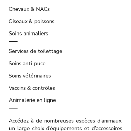
Chevaux & NACs
Oiseaux & poissons
Soins animaliers
Services de toilettage
Soins anti-puce
Soins vétérinaires
Vaccins & contrôles
Animalerie en ligne
Accédez à de nombreuses espèces d’animaux,
un large choix d’équipements et d’accessoires