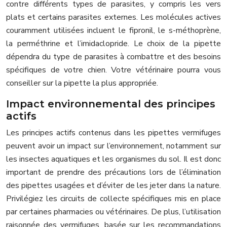
contre différents types de parasites, y compris les vers
plats et certains parasites externes. Les molécules actives
couramment utilisées incluent le fipronil, le s-méthoprène,
la perméthrine et l’imidaclopride. Le choix de la pipette
dépendra du type de parasites à combattre et des besoins
spécifiques de votre chien. Votre vétérinaire pourra vous
conseiller sur la pipette la plus appropriée.
Impact environnemental des principes
actifs
Les principes actifs contenus dans les pipettes vermifuges
peuvent avoir un impact sur l’environnement, notamment sur
les insectes aquatiques et les organismes du sol. Il est donc
important de prendre des précautions lors de l’élimination
des pipettes usagées et d’éviter de les jeter dans la nature.
Privilégiez les circuits de collecte spécifiques mis en place
par certaines pharmacies ou vétérinaires. De plus, l’utilisation
raisonnée des vermifuges, basée sur les recommandations