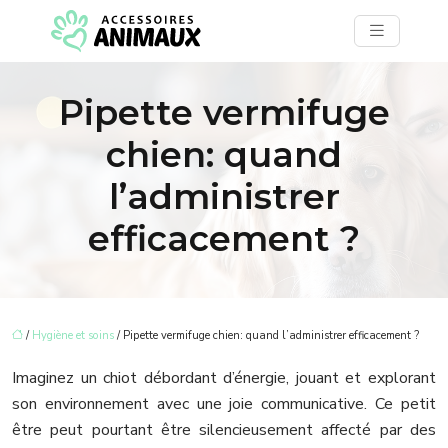
Pipette vermifuge
chien: quand
l’administrer
efficacement ?
/
Hygiène et soins
/ Pipette vermifuge chien: quand l’administrer efficacement ?
Imaginez un chiot débordant d’énergie, jouant et explorant
son environnement avec une joie communicative. Ce petit
être peut pourtant être silencieusement affecté par des