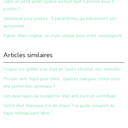
Dans un petit jardin, quelle surface faut-il prévoir pour 4
poules ?
Abreuvoir pour poules : 5 paramètres qui influencent son
autonomie
Panier chien original: un style unique pour votre compagnon!
Articles similaires
Couper les griffes d’un chat en toute sécurité, nos conseils!
Produit anti-tique pour chien : quelles marques choisir pour
une protection optimale ?
Les avantages de la pipette chat anti puce et vermifuge
Votre chat transpire-t-il de chaud ? le guide complet du
tapis refroidissant félin.