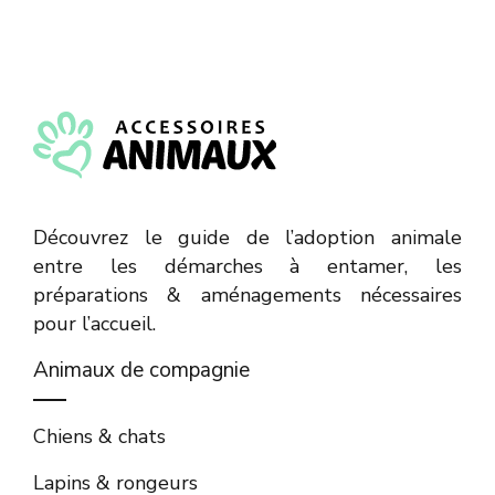
Découvrez le guide de l’adoption animale
entre les démarches à entamer, les
préparations & aménagements nécessaires
pour l’accueil.
Animaux de compagnie
Chiens & chats
Lapins & rongeurs