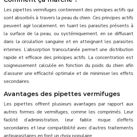
Les pipettes vermifuges contiennent des principes actifs qui
sont absorbés à travers la peau du chien. Ces principes actifs
peuvent agir localement, en tuant les parasites présents à
la surface de la peau, ou systémiquement, en se diffusant
dans la circulation sanguine et en atteignant les parasites
internes. L’absorption transcutanée permet une distribution
rapide et efficace des principes actifs. La concentration est
soigneusement calculée en fonction du poids du chien afin
d’assurer une efficacité optimale et de minimiser les effets
secondaires.
Avantages des pipettes vermifuges
Les pipettes offrent plusieurs avantages par rapport aux
autres formes de vermifuges, comme les comprimés. Leur
facilité d’administration, leur faible risque d’effets
secondaires et leur compatibilité avec d’autres traitements
antiparasitaires en font un choix populaire.