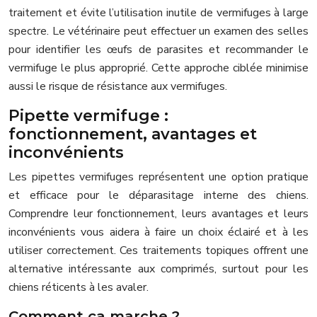
traitement et évite l’utilisation inutile de vermifuges à large
spectre. Le vétérinaire peut effectuer un examen des selles
pour identifier les œufs de parasites et recommander le
vermifuge le plus approprié. Cette approche ciblée minimise
aussi le risque de résistance aux vermifuges.
Pipette vermifuge :
fonctionnement, avantages et
inconvénients
Les pipettes vermifuges représentent une option pratique
et efficace pour le déparasitage interne des chiens.
Comprendre leur fonctionnement, leurs avantages et leurs
inconvénients vous aidera à faire un choix éclairé et à les
utiliser correctement. Ces traitements topiques offrent une
alternative intéressante aux comprimés, surtout pour les
chiens réticents à les avaler.
Comment ça marche ?