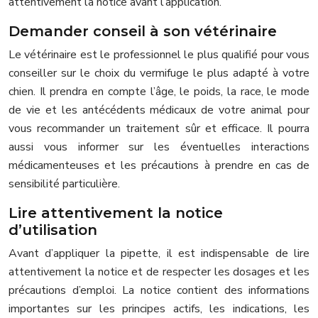
attentivement la notice avant l’application.
Demander conseil à son vétérinaire
Le vétérinaire est le professionnel le plus qualifié pour vous
conseiller sur le choix du vermifuge le plus adapté à votre
chien. Il prendra en compte l’âge, le poids, la race, le mode
de vie et les antécédents médicaux de votre animal pour
vous recommander un traitement sûr et efficace. Il pourra
aussi vous informer sur les éventuelles interactions
médicamenteuses et les précautions à prendre en cas de
sensibilité particulière.
Lire attentivement la notice
d’utilisation
Avant d’appliquer la pipette, il est indispensable de lire
attentivement la notice et de respecter les dosages et les
précautions d’emploi. La notice contient des informations
importantes sur les principes actifs, les indications, les