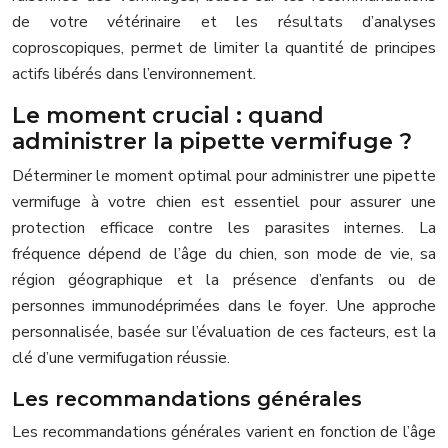
de votre vétérinaire et les résultats d’analyses
coproscopiques, permet de limiter la quantité de principes
actifs libérés dans l’environnement.
Le moment crucial : quand
administrer la pipette vermifuge ?
Déterminer le moment optimal pour administrer une pipette
vermifuge à votre chien est essentiel pour assurer une
protection efficace contre les parasites internes. La
fréquence dépend de l’âge du chien, son mode de vie, sa
région géographique et la présence d’enfants ou de
personnes immunodéprimées dans le foyer. Une approche
personnalisée, basée sur l’évaluation de ces facteurs, est la
clé d’une vermifugation réussie.
Les recommandations générales
Les recommandations générales varient en fonction de l’âge