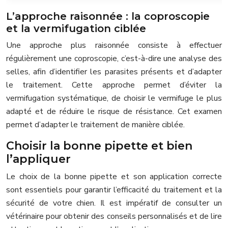
L’approche raisonnée : la coproscopie
et la vermifugation ciblée
Une approche plus raisonnée consiste à effectuer
régulièrement une coproscopie, c’est-à-dire une analyse des
selles, afin d’identifier les parasites présents et d’adapter
le traitement. Cette approche permet d’éviter la
vermifugation systématique, de choisir le vermifuge le plus
adapté et de réduire le risque de résistance. Cet examen
permet d’adapter le traitement de manière ciblée.
Choisir la bonne pipette et bien
l’appliquer
Le choix de la bonne pipette et son application correcte
sont essentiels pour garantir l’efficacité du traitement et la
sécurité de votre chien. Il est impératif de consulter un
vétérinaire pour obtenir des conseils personnalisés et de lire