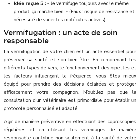
Idée reçue 5 :
« Je vermifuge toujours avec le même
produit, ça marche bien. » (Faux : risque de résistance et
nécessité de varier les molécules actives).
Vermifugation : un acte de soin
responsable
La vermifugation de votre chien est un acte essentiel pour
préserver sa santé et son bien-être. En comprenant les
différents types de vers, le fonctionnement des pipettes et
les facteurs influençant la fréquence, vous êtes mieux
équipé pour prendre des décisions éclairées et protéger
efficacement votre compagnon. N’oubliez pas que la
consultation d’un vétérinaire est primordiale pour établir un
protocole personnalisé et adapté.
Agir de manière préventive en effectuant des coproscopies
régulières et en utilisant les vermifuges de manière
responsable contribue non seulement à la santé de votre