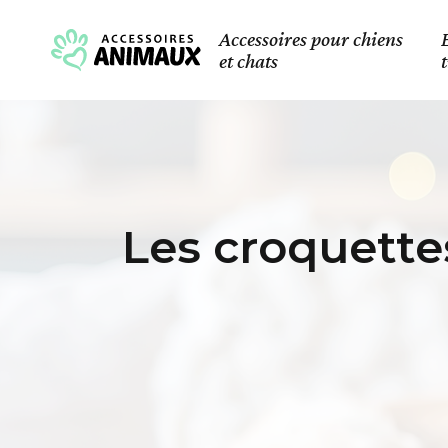
Accessoires pour chiens
et chats
Les croquette