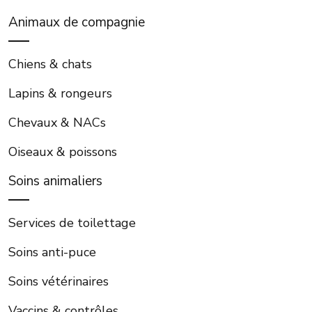
Animaux de compagnie
Chiens & chats
Lapins & rongeurs
Chevaux & NACs
Oiseaux & poissons
Soins animaliers
Services de toilettage
Soins anti-puce
Soins vétérinaires
Vaccins & contrôles