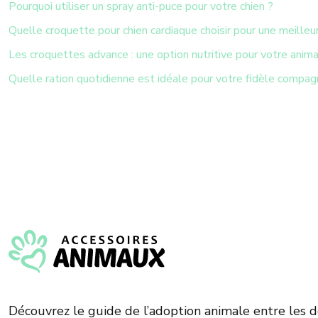
Pourquoi utiliser un spray anti-puce pour votre chien ?
Quelle croquette pour chien cardiaque choisir pour une meilleu
Les croquettes advance : une option nutritive pour votre anima
Quelle ration quotidienne est idéale pour votre fidèle compag
Découvrez le guide de l’adoption animale entre les 