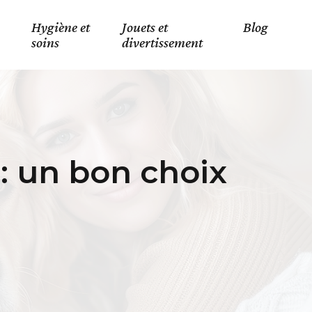
Hygiène et
Jouets et
Blog
soins
divertissement
: un bon choix