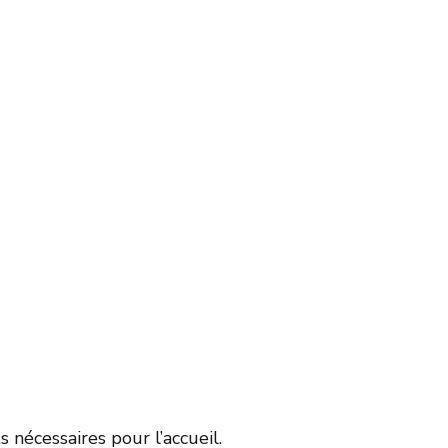
nécessaires pour l’accueil.