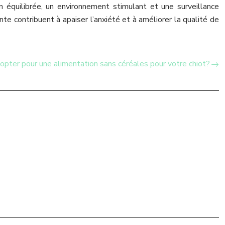
 équilibrée, un environnement stimulant et une surveillance
te contribuent à apaiser l’anxiété et à améliorer la qualité de
opter pour une alimentation sans céréales pour votre chiot?