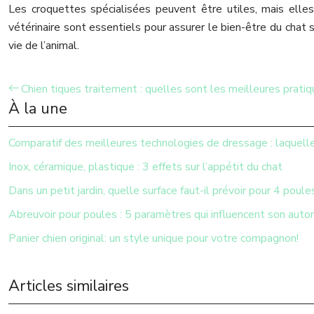
Les croquettes spécialisées peuvent être utiles, mais elle
vétérinaire sont essentiels pour assurer le bien-être du chat 
vie de l’animal.
Chien tiques traitement : quelles sont les meilleures pratiq
À la une
Comparatif des meilleures technologies de dressage : laquelle
Inox, céramique, plastique : 3 effets sur l’appétit du chat
Dans un petit jardin, quelle surface faut-il prévoir pour 4 poule
Abreuvoir pour poules : 5 paramètres qui influencent son aut
Panier chien original: un style unique pour votre compagnon!
Articles similaires